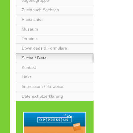
Jugendgruppe
Zuchtbuch Sachsen
Preisrichter
Museum
Termine
Downloads & Formulare
Suche / Biete
Kontakt
Links
Impressum / Hinweise
Datenschutzerklärung